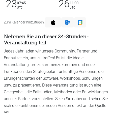
23
26
07:45
11:00
UTC
UTC
Zum Kalender hinzufügen:
Nehmen Sie an dieser 24-Stunden-
Veranstaltung teil
Jedes Jahr laden wir unsere Community, Partner und
Endnutzer ein, uns zu treffen! Es ist die ideale
Veranstaltung, um zusammenzukommen und neue
Funktionen, den Strategieplan für künftige Versionen, die
Errungenschaften der Software, Workshops, Schulungen
usw. zu präsentieren. Diese Veranstaltung ist auch eine
Gelegenheit, die Fallstudien, Methoden oder Entwicklungen
unserer Partner vorzustellen. Seien Sie dabei und sehen Sie
sich die Funktionen der neuen Version direkt an der Quelle
an!