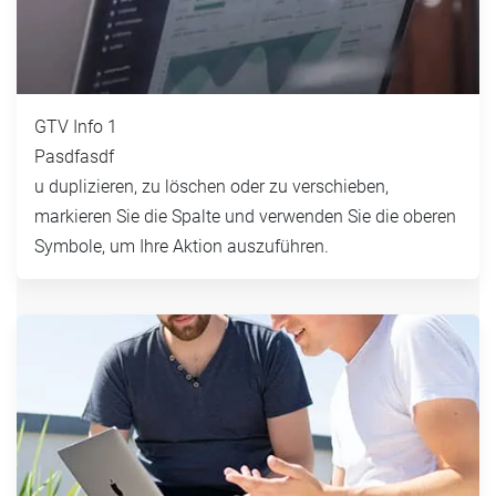
GTV Info 1
Pasdfasdf
u duplizieren, zu löschen oder zu verschieben,
markieren Sie die Spalte und verwenden Sie die oberen
Symbole, um Ihre Aktion auszuführen.