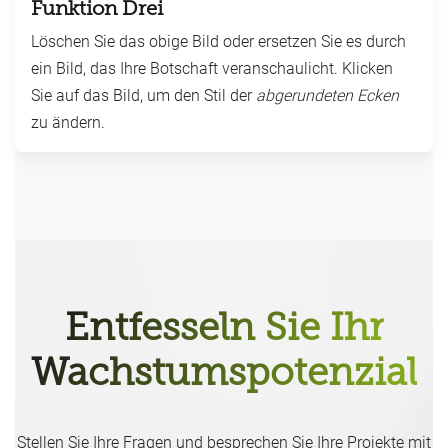
Funktion Drei
Löschen Sie das obige Bild oder ersetzen Sie es durch
ein Bild, das Ihre Botschaft veranschaulicht. Klicken
Sie auf das Bild, um den Stil der
abgerundeten Ecken
zu ändern.
Entfesseln Sie Ihr
Wachstumspotenzial
Stellen Sie Ihre Fragen und besprechen Sie Ihre Projekte mit