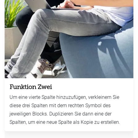
Funktion Zwei
Um eine vierte Spalte hinzuzufügen, verkleinern Sie
diese drei Spalten mit dem rechten Symbol des
jeweiligen Blocks. Duplizieren Sie dann eine der
Spalten, um eine neue Spalte als Kopie zu erstellen.