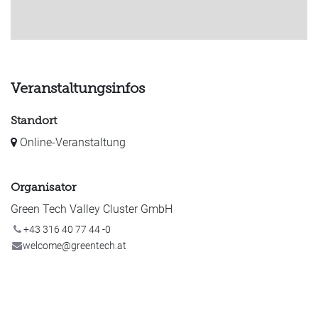
Veranstaltungsinfos
Standort
Online-Veranstaltung
Organisator
Green Tech Valley Cluster GmbH
+43 316 40 77 44 -0
welcome@greentech.at