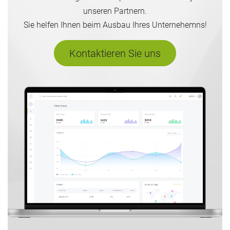
unseren Partnern.
Sie helfen Ihnen beim Ausbau Ihres Unternehemns!
Kontaktieren Sie uns