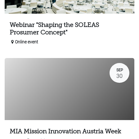
Webinar "Shaping the SOLEAS
Prosumer Concept"
Online event
SEP
30
MIA Mission Innovation Austria Week